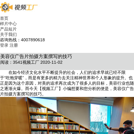
首页
样片中心
产品短片
关于我们
咨询热线：4007890618
登录
注册
美容仪广告片拍摄方案撰写的技巧
阅读：3541
视频工厂 2020-11-02
在如今经济文化水平不断提升的社会，人们的追求早就已经不限
于“吃饱穿暖”，而是有更多的精力去关注精神世界和个人形象的提升。也
正是因为这个原因，对美的追求再次成为了很多人的目标，美容行业也随
之逐渐火爆。而今天【视频工厂】小编想要和您分析的便是，美容仪广告
片拍摄方案撰写的技巧。