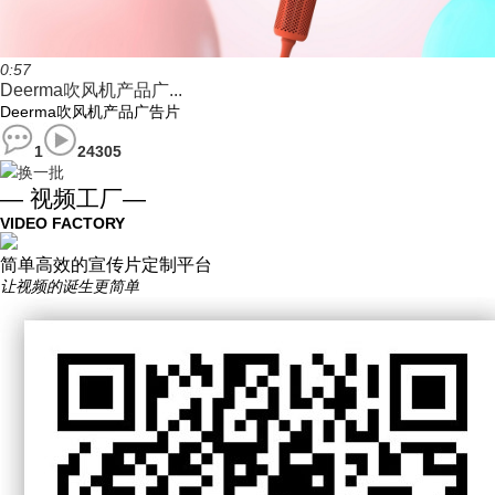
0:57
Deerma吹风机产品广...
Deerma吹风机产品广告片
1
24305
换一批
— 视频工厂—
VIDEO FACTORY
简单高效的宣传片定制平台
让视频的诞生更简单