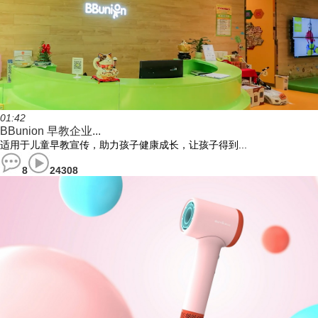
01:42
BBunion 早教企业...
适用于儿童早教宣传，助力孩子健康成长，让孩子得到...
8
24308