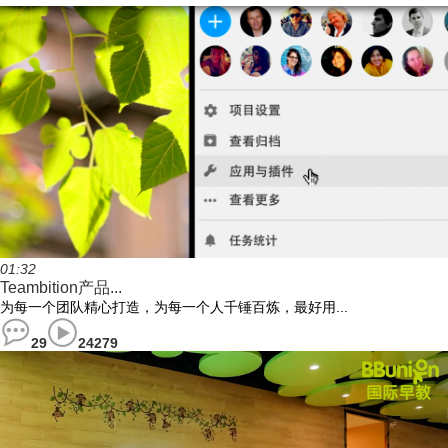
01:32
Teambition产品...
为每一个团队精心打造，为每一个人千锤百炼，最好用...
29
24279