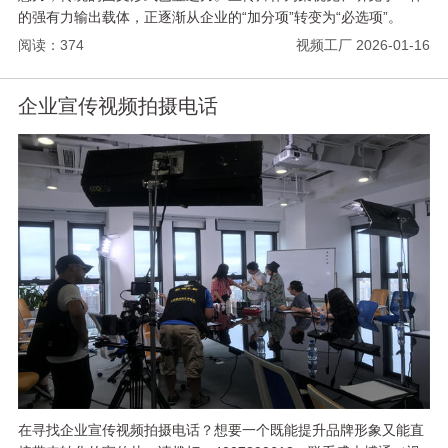
的强有力输出载体，正逐渐从企业的“加分项”转变为“必选项”。
阅读：374
视频工厂
2026-01-16
企业宣传视频拍摄电话
在寻找企业宣传视频拍摄电话？想要一个既能提升品牌形象又能直