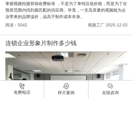
掌握视频拍摄剪辑收费标准 ，不是为了单纯压低价格，而是为了在
预算范围内找到最匹配的供应商。毕竟，一支高质量的视频能为企
业带来的品牌溢价，远高于制作成本本身。
阅读：5042
视频工厂
2025-12-02
连锁企业形象片制作多少钱
免费电话
样片案例
在线咨询