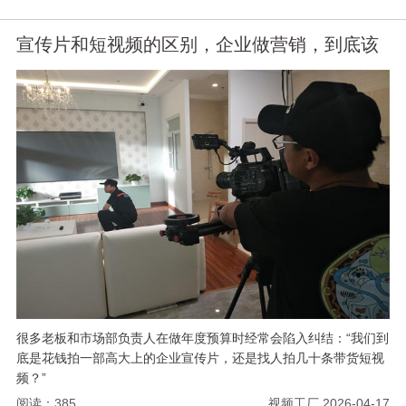
宣传片和短视频的区别，企业做营销，到底该
选哪个？
很多老板和市场部负责人在做年度预算时经常会陷入纠结：“我们到
底是花钱拍一部高大上的企业宣传片，还是找人拍几十条带货短视
频？”
阅读：385
视频工厂
2026-04-17