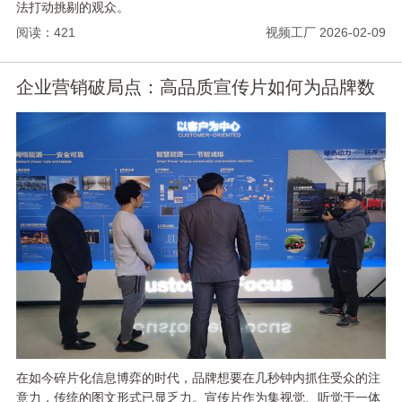
法打动挑剔的观众。
阅读：421
视频工厂
2026-02-09
企业营销破局点：高品质宣传片如何为品牌数
字化转型赋能
在如今碎片化信息博弈的时代，品牌想要在几秒钟内抓住受众的注
意力，传统的图文形式已显乏力。宣传片作为集视觉、听觉于一体