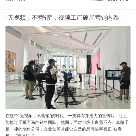
“无视频，不营销”，视频工厂破局营销内卷！
在这个“无视频，不营销”的时代，一支具有穿透力的宣传片，往往
能抵过千军万马的销售团队。然而，面对市场上良莠不齐、套路千
篇一律的制作公司，企业如何才能让自己的品牌故事真正“被看
见”、“被记住”？