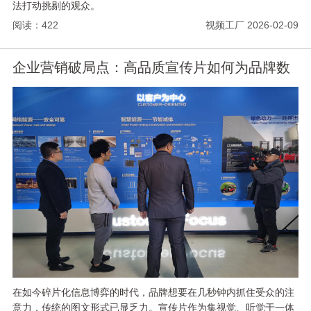
法打动挑剔的观众。
阅读：422
视频工厂
2026-02-09
企业营销破局点：高品质宣传片如何为品牌数
字化转型赋能
在如今碎片化信息博弈的时代，品牌想要在几秒钟内抓住受众的注
意力，传统的图文形式已显乏力。宣传片作为集视觉、听觉于一体