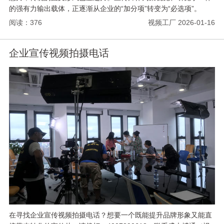
的强有力输出载体，正逐渐从企业的“加分项”转变为“必选项”。
阅读：376
视频工厂
2026-01-16
企业宣传视频拍摄电话
在寻找企业宣传视频拍摄电话？想要一个既能提升品牌形象又能直