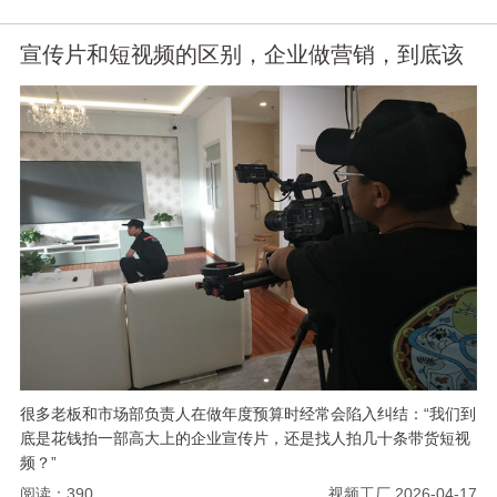
宣传片和短视频的区别，企业做营销，到底该
选哪个？
很多老板和市场部负责人在做年度预算时经常会陷入纠结：“我们到
底是花钱拍一部高大上的企业宣传片，还是找人拍几十条带货短视
频？”
阅读：390
视频工厂
2026-04-17