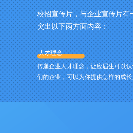
校招宣传片，与企业宣传片有
突出以下两方面内容：
人才理念
传递企业人才理念，让应届生可以认
们的企业，可以为你提供怎样的成长