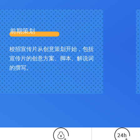
前期策划
校招宣传片从创意策划开始，包括
宣传片的创意方案、脚本、解说词
的撰写。