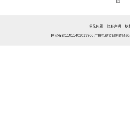
图
常见问题
隐私声明
版
网安备案11011402013966
广播电视节目制作经营许