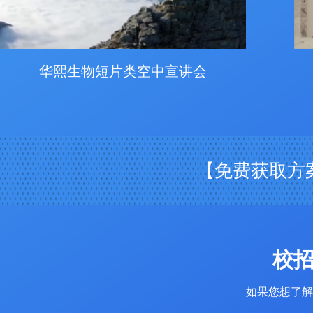
华熙生物短片类空中宣讲会
【免费获取方案报
校
如果您想了解