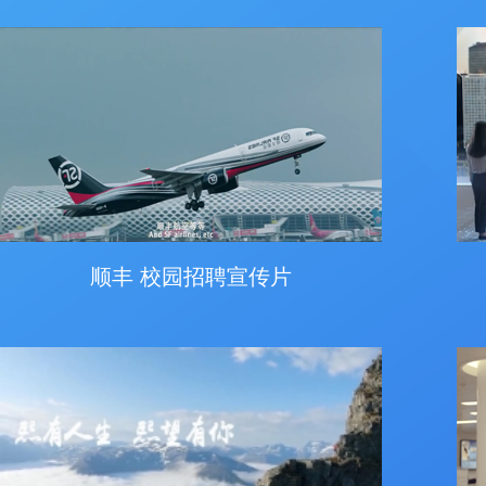
顺丰 校园招聘宣传片