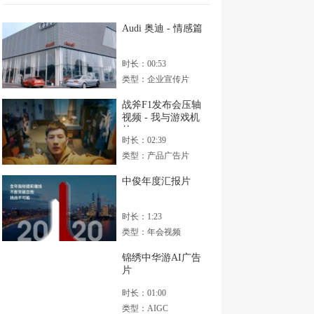
Audi 奥迪 - 情感篇
时长：00:53
类型：企业宣传片
战斧F1发布会压轴
视频 - 我与游戏机
的...
时长：02:39
类型：产品广告片
中俊年度汇报片
时长：1:23
类型：年会视频
​锦绣中华游AI广告
片
时长：01:00
类型：AIGC