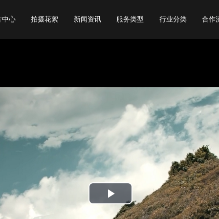
片中心
拍摄花絮
新闻资讯
服务类型
行业分类
合作
行业常识
宣传片
旅游宣传片
视频资讯
产品广告
教育宣传片
视频赏析
动画制作
餐饮宣传片
公司动态
会议开场
物流宣传片
专题纪录片
展会会议视频
年会视频
城市宣传片
校招宣传片
Play