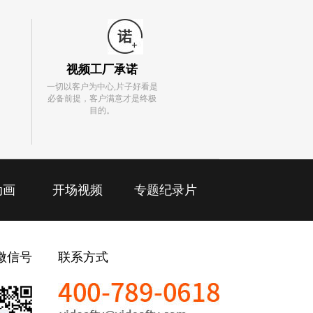
视频工厂承诺
一切以客户为中心,片子好看是
必备前提，客户满意才是终极
目的。
动画
开场视频
专题纪录片
微信号
联系方式