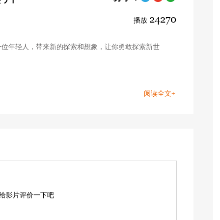
24270
播放
一位年轻人，带来新的探索和想象，让你勇敢探索新世
阅读全文+
,给影片评价一下吧