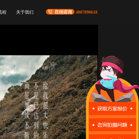
流程
关于我们
4007890618