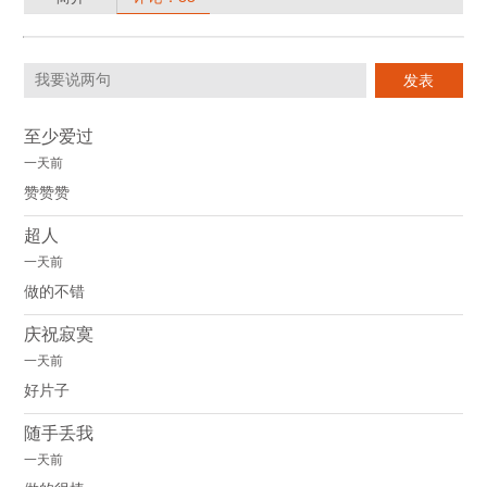
至少爱过
一天前
赞赞赞
超人
一天前
做的不错
庆祝寂寞
一天前
好片子
随手丢我
一天前