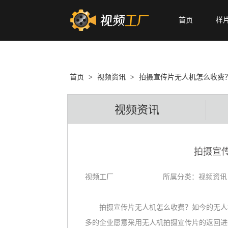
首页
样
首页
>
视频资讯
>
拍摄宣传片无人机怎么收费
视频资讯
拍摄宣
视频工厂
所属分类：视频资讯
拍摄宣传片无人机怎么收费？如今的无人机
多的企业愿意采用无人机拍摄宣传片的返回进