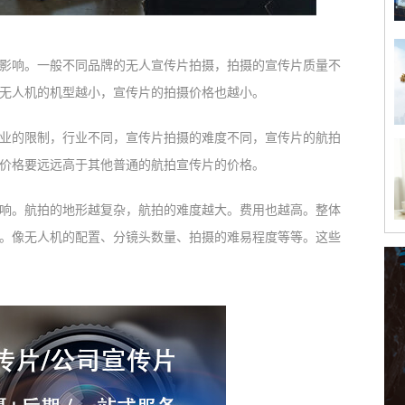
响。一般不同品牌的无人宣传片拍摄，拍摄的宣传片质量不
无人机的机型越小，宣传片的拍摄价格也越小。
的限制，行业不同，宣传片拍摄的难度不同，宣传片的航拍
价格要远远高于其他普通的航拍宣传片的价格。
。航拍的地形越复杂，航拍的难度越大。费用也越高。整体
。像无人机的配置、分镜头数量、拍摄的难易程度等等。这些