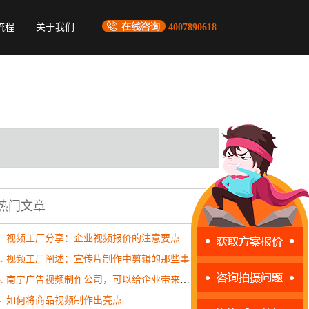
流程
关于我们
4007890618
热门文章
1. 视频工厂分享：企业视频报价的注意要点
2. 视频工厂阐述：宣传片制作中剪辑的那些事
3. 南宁广告视频制作公司，可以给企业带来哪些利益?
4. 如何将商品视频制作出亮点