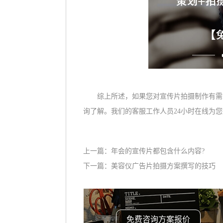
综上所述，如果您对宣传片拍摄制作有需求
询了解。我们的客服工作人员24小时在线为
上一篇：
年会的宣传片都包含什么内容?
下一篇：
美容仪广告片拍摄方案撰写的技巧
免费咨询方案报价