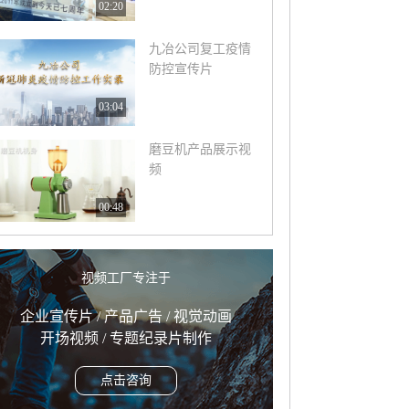
02:20
九冶公司复工疫情
防控宣传片
03:04
磨豆机产品展示视
频
00:48
视频工厂专注于
企业宣传片 / 产品广告 / 视觉动画
开场视频 / 专题纪录片制作
点击咨询