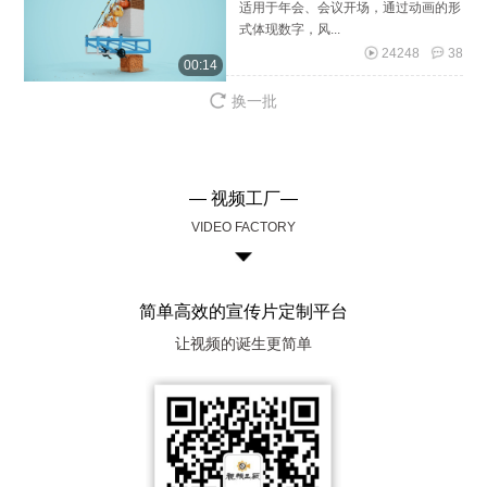
适用于年会、会议开场，通过动画的形
式体现数字，风...
24248
38
00:14
换一批
— 视频工厂—
VIDEO FACTORY
简单高效的宣传片定制平台
让视频的诞生更简单