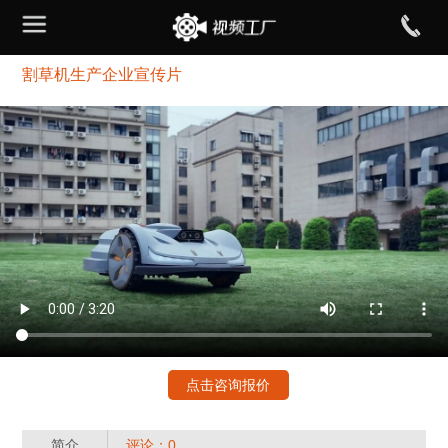
割草机生产企业宣传片
点击咨询报价
简介
评论：0