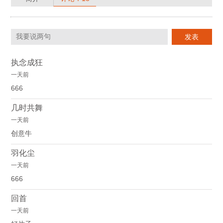
执念成狂
一天前
666
几时共舞
一天前
创意牛
羽化尘
一天前
666
回首
一天前