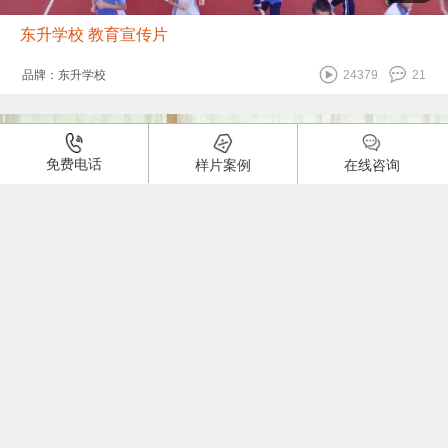
东升学校 教育宣传片
品牌：东升学校
24379
21
免费电话
样片案例
在线咨询
02:26
菊影舞校 教育宣传片
品牌：菊影
24249
15