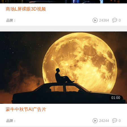
商场L屏裸眼3D视频
品牌：
24364
0
01:00
蒙牛中秋节AI广告片
品牌：
24244
0