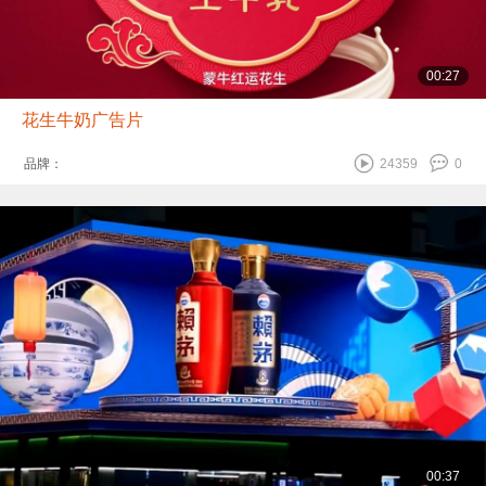
00:27
花生牛奶广告片
品牌：
24359
0
00:37