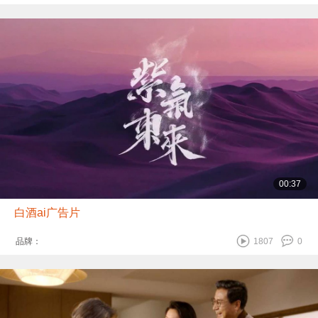
00:37
白酒ai广告片
品牌：
1807
0