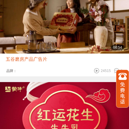
00:54
五谷磨房产品广告片
品牌：
24515
0