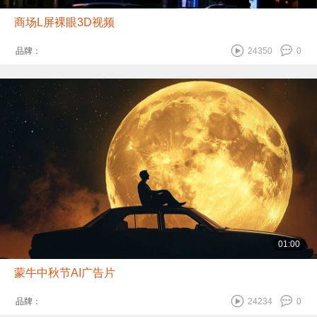
商场L屏裸眼3D视频
品牌：
24350
0
01:00
蒙牛中秋节AI广告片
品牌：
24234
0