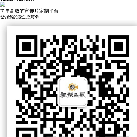
简单高效的宣传片定制平台
让视频的诞生更简单