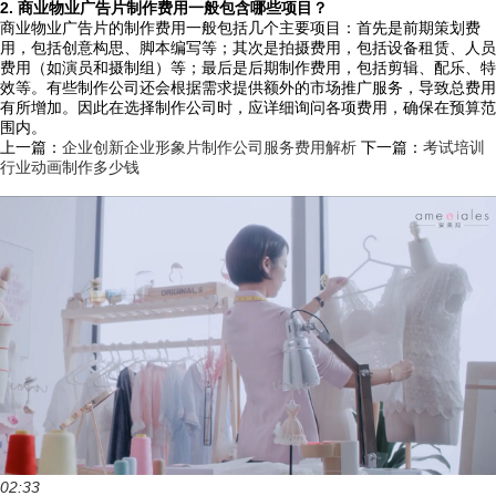
2. 商业物业广告片制作费用一般包含哪些项目？
商业物业广告片的制作费用一般包括几个主要项目：首先是前期策划费
用，包括创意构思、脚本编写等；其次是拍摄费用，包括设备租赁、人员
费用（如演员和摄制组）等；最后是后期制作费用，包括剪辑、配乐、特
效等。有些制作公司还会根据需求提供额外的市场推广服务，导致总费用
有所增加。因此在选择制作公司时，应详细询问各项费用，确保在预算范
围内。
上一篇：
企业创新企业形象片制作公司服务费用解析
下一篇：
考试培训
行业动画制作多少钱
02:33