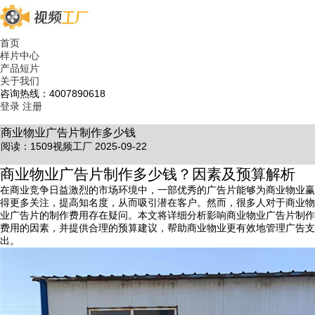
首页
样片中心
产品短片
关于我们
咨询热线：4007890618
登录
注册
商业物业广告片制作多少钱
阅读：1509
视频工厂 2025-09-22
商业物业广告片制作多少钱？因素及预算解析
在商业竞争日益激烈的市场环境中，一部优秀的广告片能够为商业物业赢
得更多关注，提高知名度，从而吸引潜在客户。然而，很多人对于商业物
业广告片的制作费用存在疑问。本文将详细分析影响商业物业广告片制作
费用的因素，并提供合理的预算建议，帮助商业物业更有效地管理广告支
出。