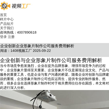
首页
样片中心
产品短片
关于我们
咨询热线：4007890618
登录
注册
企业创新企业形象片制作公司服务费用解析
阅读：1408
视频工厂 2025-09-22
企业创新与企业形象片制作公司服务费用解析
当今市场竞争愈发激烈，企业在提升品牌形象、增强市场竞争力的过程
中，企业形象片显得至关重要。企业形象片不仅是展现企业文化、产品与
服务的重要工具，也是企业与客户沟通的桥梁。随着企业对创新与品牌建
设的重视，企业形象片制作公司也应运而生，提供专业的制作服务。然
而，很多企业在选择形象片制作时对于相关费用往往存在困惑，本文将对
此进行深入分析。