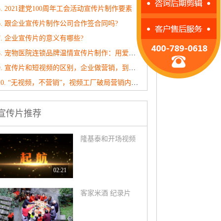
5. 2021建党100周年工会活动宣传片制作要素
6. 跟企业宣传片制作公司合作签合同吗?
7. 企业宣传片的意义有哪些?
8. 宠物医院连锁品牌温情宣传片制作：用爱与专业治愈每一个毛孩子
9. 宣传片和短视频的区别，企业做营销，到底该选哪个？
10. “无视频，不营销”，视频工厂破局营销内卷！
宣传片推荐
隆基泰和开场视频
02:21
客家米酒 纪录片