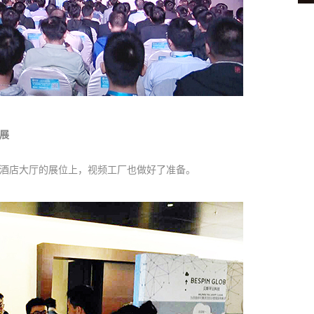
展
酒店大厅的展位上，视频工厂也做好了准备。