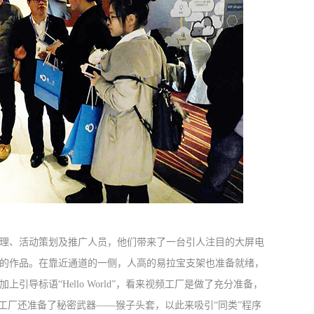
、活动策划及推广人员，他们带来了一台引人注目的大屏电
的作品。在靠近通道的一侧，人高的易拉宝支架也准备就绪，
导标语“Hello World”，看来视频工厂是做了充分准备，
工厂还准备了秘密武器——猴子头套，以此来吸引“同类”程序