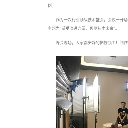
例。
作为一次行业顶级技术盛会，会议一开场，
主题为“感受演进力量，预见技术未来”。
峰会现场，大家都安静的把视频工厂制作的