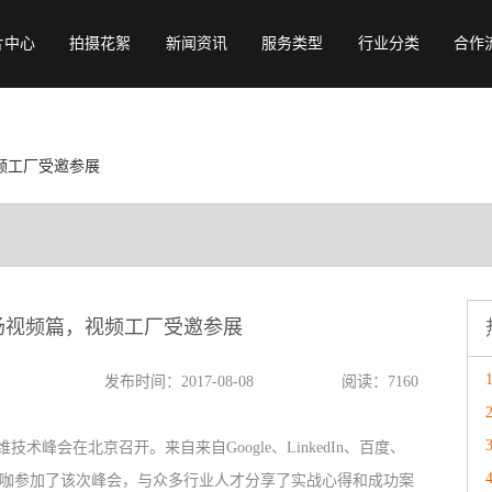
片中心
拍摄花絮
新闻资讯
服务类型
行业分类
合作
行业常识
宣传片
旅游宣传片
视频资讯
产品广告
教育宣传片
视频工厂受邀参展
视频赏析
动画制作
餐饮宣传片
公司动态
会议开场
物流宣传片
专题纪录片
展会会议视频
年会视频
城市宣传片
开场视频篇，视频工厂受邀参展
校招宣传片
发布时间：2017-08-08
阅读：7160
技术峰会在北京召开。来自来自Google、LinkedIn、百度、
大咖参加了该次峰会，与众多行业人才分享了实战心得和成功案