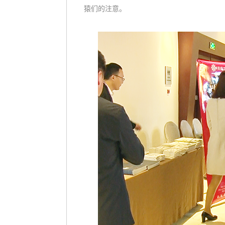
猿们的注意。