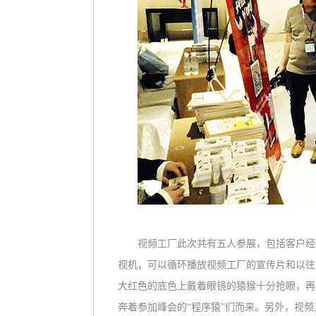
视频工厂此次共有五人参展，包括客户经理
视机，可以循环播放视频工厂的宣传片和以往
大红色的底色上戴着眼镜的猿猴十分抢眼，再加上引
奔着参加峰会的“程序猿”们而来。另外，视频