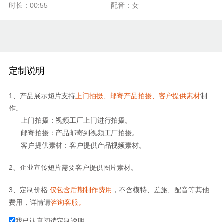
时长：00:55
配音：女
定制说明
1、产品展示短片支持
上门拍摄、邮寄产品拍摄、客户提供素材
制
作。
上门拍摄：视频工厂上门进行拍摄。
邮寄拍摄：产品邮寄到视频工厂拍摄。
客户提供素材：客户提供产品视频素材。
2、企业宣传短片需要客户提供图片素材。
3、定制价格
仅包含后期制作费用
，不含模特、差旅、配音等其他
费用，详情请
咨询客服。
我已认真阅读定制说明