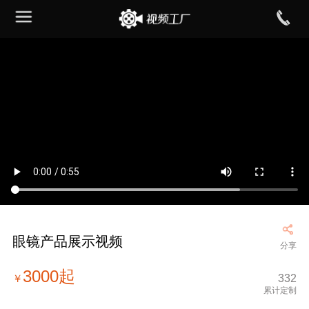
眼镜产品展示视频
分享
3000起
￥
332
累计定制