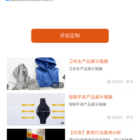
开始定制
卫衣女产品展示视频
卫衣女产品展示视频
24155
0
00:17
智能手表产品展示视频
智能手表产品展示视频
24210
0
【抖音】教育行业案例分析
通过短视频进行内容营销，可以有效增