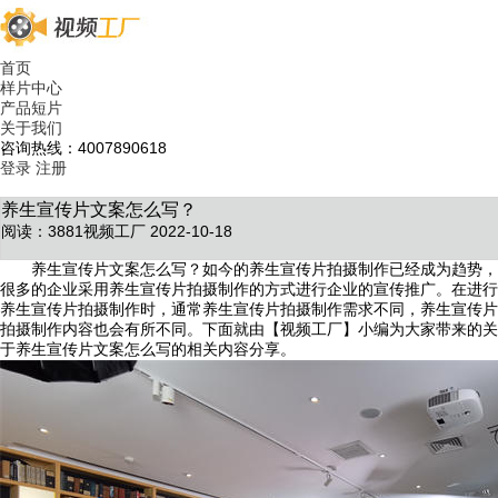
首页
样片中心
产品短片
关于我们
咨询热线：4007890618
登录
注册
养生宣传片文案怎么写？
阅读：3881
视频工厂 2022-10-18
养生宣传片文案怎么写？如今的养生宣传片拍摄制作已经成为趋势，
很多的企业采用养生宣传片拍摄制作的方式进行企业的宣传推广。在进行
养生宣传片拍摄制作时，通常养生宣传片拍摄制作需求不同，养生宣传片
拍摄制作内容也会有所不同。下面就由【视频工厂】小编为大家带来的关
于养生宣传片文案怎么写的相关内容分享。