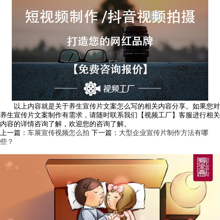
以上内容就是关于养生宣传片文案怎么写的相关内容分享。如果您对
养生宣传片文案制作有需求，请随时联系我们【视频工厂】客服进行相关
内容的详情咨询了解，欢迎您的咨询了解。
上一篇：
车展宣传视频怎么拍
下一篇：
大型企业宣传片制作方法有哪
些？