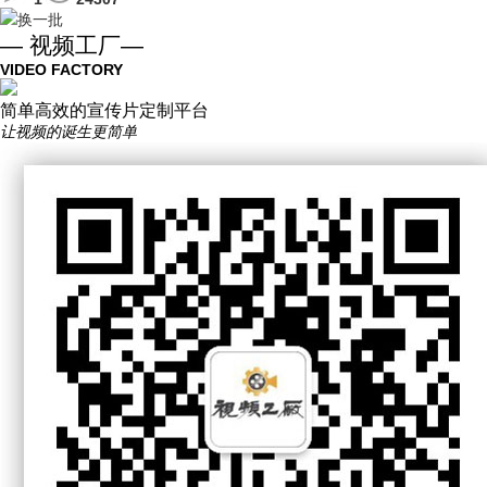
换一批
— 视频工厂—
VIDEO FACTORY
简单高效的宣传片定制平台
让视频的诞生更简单