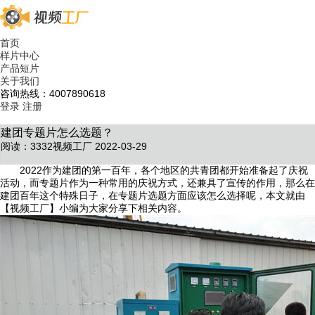
首页
样片中心
产品短片
关于我们
咨询热线：4007890618
登录
注册
建团专题片怎么选题？
阅读：3332
视频工厂 2022-03-29
2022作为建团的第一百年，各个地区的共青团都开始准备起了庆祝
活动，而专题片作为一种常用的庆祝方式，还兼具了宣传的作用，那么在
建团百年这个特殊日子，在专题片选题方面应该怎么选择呢，本文就由
【视频工厂】小编为大家分享下相关内容。