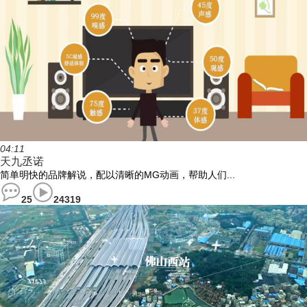
04:11
天九丞诺
简单明快的品牌解说，配以清晰的MG动画，帮助人们...
25
24319