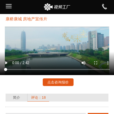
康桥康城 房地产宣传片
点击咨询报价
简介
评论：18