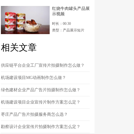
红烧牛肉罐头产品展
示视频
时长：00:30
类型：产品展示短片
相关文章
供应链平台企业工厂宣传片拍摄制作怎么做？
机场建设项目MG动画制作怎么做？
绿色建材企业产品广告片拍摄制作怎么做？
机场建设项目企业宣传片制作方案怎么定？
枣庄产品广告片拍摄服务商怎么选？
勘察设计企业宣传片拍摄制作方案怎么定？