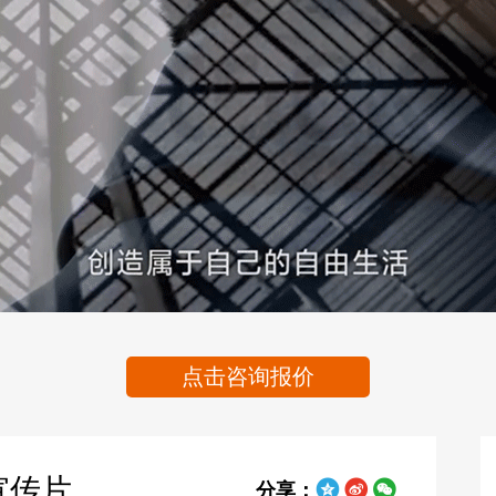
Video
点击咨询报价
宣传片
分享：