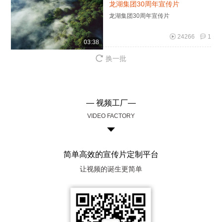
龙湖集团30周年宣传片
龙湖集团30周年宣传片
24266
1
03:38
换一批
— 视频工厂—
VIDEO FACTORY
简单高效的宣传片定制平台
让视频的诞生更简单