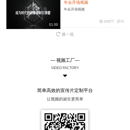
年会开场视频
年会开场视频
24377
0
01:00
换一批
— 视频工厂—
VIDEO FACTORY
简单高效的宣传片定制平台
让视频的诞生更简单