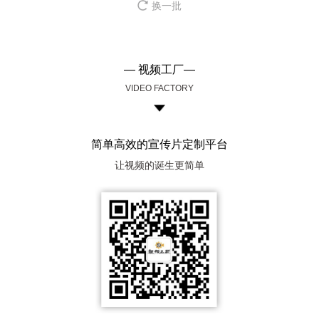
换一批
— 视频工厂—
VIDEO FACTORY
简单高效的宣传片定制平台
让视频的诞生更简单