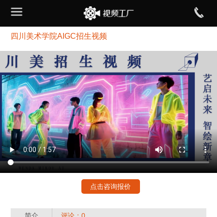
四川美术学院AIGC招生视频
点击咨询报价
简介
评论：0