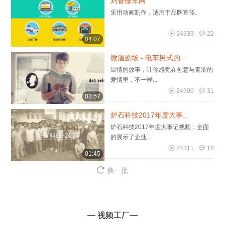
刘备修车网
采用动画制作，适用于品牌宣传。
24333
22
04:07
微溫剧场 - 电车男式的...
温情的故事，让你感觉在创意与青涩的
爱情里，不一样...
24300
31
03:57
炉石科技2017年度大事...
炉石科技2017年度大事记视频，全面
的展示了企业...
24311
18
01:45
换一批
— 视频工厂—