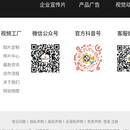
企业宣传片
产品广告
视觉
视频工厂
微信公众号
官方抖音号
客服
短片定制
样片中心
最新资讯
合作流程
关于我们
网站地图
常见问题
隐私声明
版权声明
反侵权声明
免责声明
登录
注册