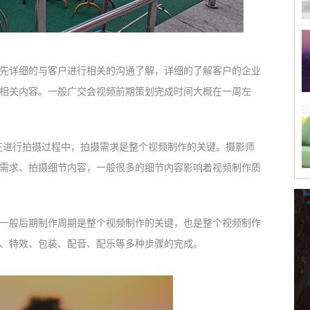
先详细的与客户进行相关的沟通了解，详细的了解客户的企业
相关内容。一般广交会视频前期策划完成时间大概在一周左
在进行拍摄过程中，拍摄需求是整个视频制作的关键。摄影师
需求、拍摄细节内容，一般很多的细节内容影响着视频制作质
一般后期制作周期是整个视频制作的关键，也是整个视频制作
、特效、包装、配音、配乐等多种步骤的完成。