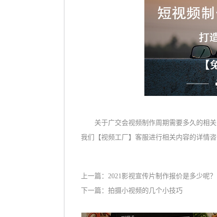
关于广交会视频制作周期需要多久的相关内
我们【视频工厂】客服进行相关内容的详情咨
上一篇：
2021影视宣传片制作报价是多少呢？
下一篇：
拍摄小视频的几个小技巧