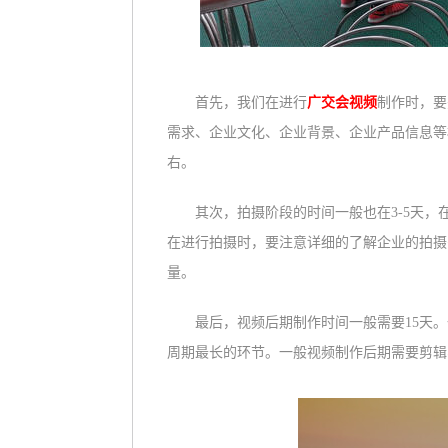
首先，我们在进行
广交会视频
制作时，要
需求、企业文化、企业背景、企业产品信息等
右。
其次，拍摄阶段的时间一般也在3-5天，
在进行拍摄时，要注意详细的了解企业的拍摄
量。
最后，视频后期制作时间一般需要15天。
周期最长的环节。一般视频制作后期需要剪辑