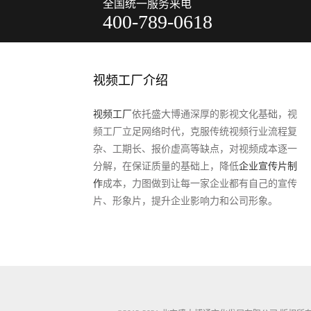
全国统一服务来电
400-789-0618
视频工厂介绍
视频工厂
依托盛大博通深厚的影视文化基础，视
频工厂立足网络时代，克服传统视频行业流程复
杂、工期长、报价虚高等缺点，对视频成本逐一
分解，在保证质量的基础上，降低
企业宣传片制
作
成本，力图做到让每一家企业都有自己的宣传
片、形象片，提升企业影响力和公司形象。