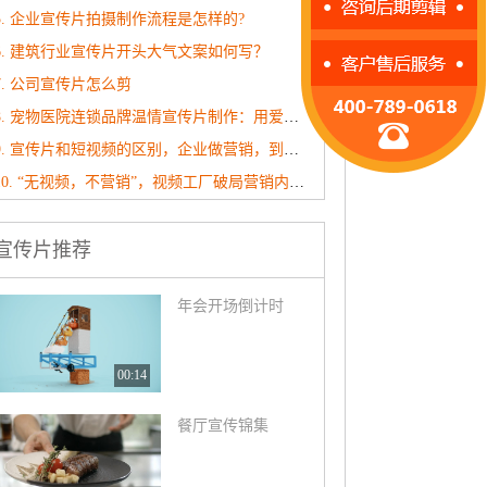
5. 企业宣传片拍摄制作流程是怎样的?
6. 建筑行业宣传片开头大气文案如何写？
7. 公司宣传片怎么剪
8. 宠物医院连锁品牌温情宣传片制作：用爱与专业治愈每一个毛孩子
9. 宣传片和短视频的区别，企业做营销，到底该选哪个？
10. “无视频，不营销”，视频工厂破局营销内卷！
宣传片推荐
年会开场倒计时
00:14
餐厅宣传锦集