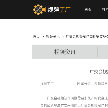
首页
样
首页
>
视频资讯
>
广交会视频制作周期需要多
视频资讯
广交会视
视频工厂
所属分类：视频资讯
广交会视频制作周期需要多久？时代变迁，
会的最新参展方式采用网上广交会视频制作的