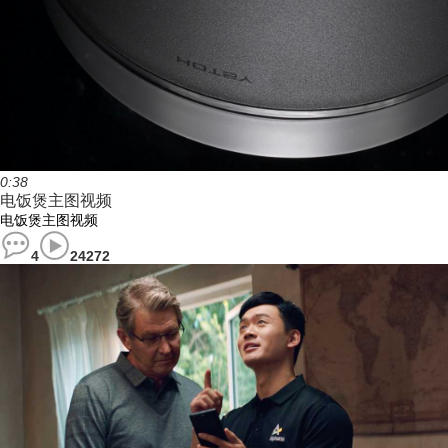
0:38
电饭煲主图视频
电饭煲主图视频
4
24272