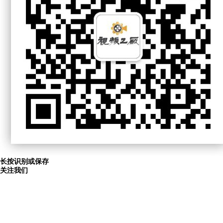
长按识别或保存
关注我们