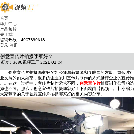
首页
样片中心
产品短片
关于我们
咨询热线：4007890618
登录
注册
创意宣传片拍摄哪家好？
阅读：3688
视频工厂 2021-02-04
创意宣传片拍摄哪家好？如今随着新媒体和互联网的发展。宣传片行
业发展的如火如茶，很多的企业采用宣传片制作的方式进行企业的宣传推
广。在这一过程中，宣传片制作需求不同，
创意宣传片
拍摄制作公司的选
择也不同。那么，创意宣传片拍摄哪家好？下面就由【视频工厂】小编为
大家带来的关于创意宣传片拍摄哪家好的相关内容分享。