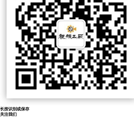
长按识别或保存
关注我们