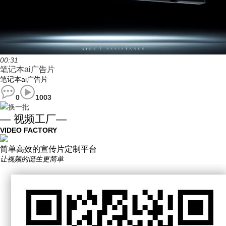
00:31
笔记本ai广告片
笔记本ai广告片
0
1003
换一批
— 视频工厂—
VIDEO FACTORY
简单高效的宣传片定制平台
让视频的诞生更简单