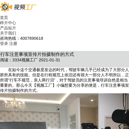
首页
样片中心
产品短片
关于我们
咨询热线：4007890618
登录
注册
行车注意事项宣传片拍摄制作的方式
阅读：3334
视频工厂 2021-01-31
在如今这个交通极度发达的时代，驾驶车辆几乎已经成为了大部分人
群所具有的技能。但是在行程规范上依旧还有很大一部分人不明所以，正
所谓“行车不规范，亲人两行泪”，对于驾驶员的注意事项培训自然是相当
重要的。那么今天【视频工厂】小编想要为分享的便是，行车注意事项宣
传片拍摄制作的方式。