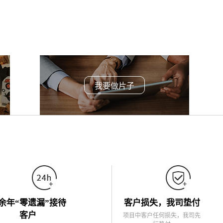
我要做片子
余年“零遗漏”接待
客户损失，我司垫付
客户
项目中客户任何损失，我司先