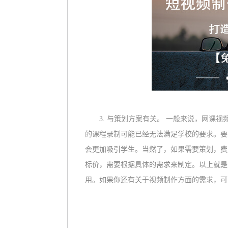
3. 与策划方案有关。 一般来说，网课视
的课程录制可能已经无法满足学校的要求。要
会更加吸引学生。当然了，如果需要策划，费
标价，需要根据具体的需求来制定。以上就是
用。如果你还有关于视频制作方面的需求，可