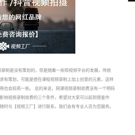
频录制是没有策划的，但是随着一些短视频平台的发展，传统
求有策划，可能是想在课程视频录制上加上创意的元素，这样
用也会较高一些。 总的来说，网课视频录制收费没有一个明码
影响视频录制收费的三个条件，希望对大家可以起到借鉴作
随时与【视频工厂】进行联系，我们会有专业人员为您服务。