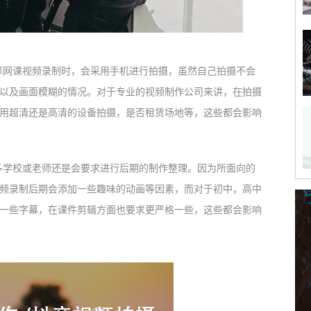
择网课视频录制时，会采用手机进行拍摄，虽然自己拍摄不会
以及画面模糊的情况。对于专业的视频制作公司来讲，在拍摄
用超清还是高清的设备拍摄，是否租赁场地等，这些都会影响
多学校或老师还是会要求进行后期的制作整理。因为所面向的
频录制后期会添加一些趣味的动画等因素，而对于初中，高中
一些字幕，在课件剪辑方面也要求更严格一些，这些都会影响