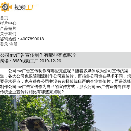
首页
样片中心
产品短片
关于我们
咨询热线：4007890618
登录
注册
公司mv广告宣传制作有哪些亮点呢？
阅读：3989
视频工厂 2019-12-26
公司mv广告宣传制作有哪些亮点呢？随着多媒体成为公司宣传的渠
道，各大公司也跟随潮流制作公司宣传片，而很多公司也在寻求不同，想
要寻求亮点，也有很多公司并没有选择传统庄严的企业宣传片，而是选择
制作公司mv广告宣传作为自己的宣传方式，那么公司mv广告宣传制作与
传统企业宣传片相比有哪些亮点呢?