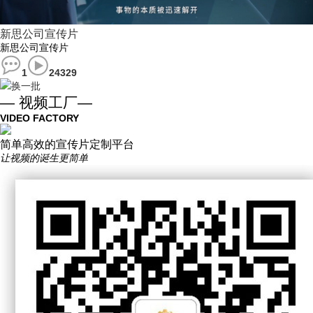
新思公司宣传片
新思公司宣传片
1
24329
换一批
— 视频工厂—
VIDEO FACTORY
简单高效的宣传片定制平台
让视频的诞生更简单