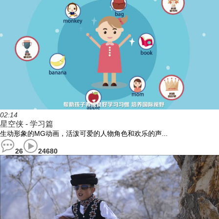
02:14
星空侠 - 学习篇
生动形象的MG动画，活泼可爱的人物角色和欢乐的声...
26
24680