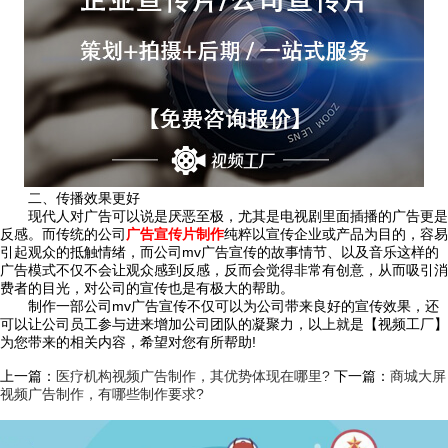
二、传播效果更好
现代人对广告可以说是厌恶至极，尤其是电视剧里面插播的广告更是
反感。而传统的公司
广告宣传片制作
纯粹以宣传企业或产品为目的，容易
引起观众的抵触情绪，而公司mv广告宣传的故事情节、以及音乐这样的
广告模式不仅不会让观众感到反感，反而会觉得非常有创意，从而吸引消
费者的目光，对公司的宣传也是有极大的帮助。
制作一部公司mv广告宣传不仅可以为公司带来良好的宣传效果，还
可以让公司员工参与进来增加公司团队的凝聚力，以上就是【视频工厂】
为您带来的相关内容，希望对您有所帮助!
上一篇：
医疗机构视频广告制作，其优势体现在哪里?
下一篇：
商城大屏
视频广告制作，有哪些制作要求?