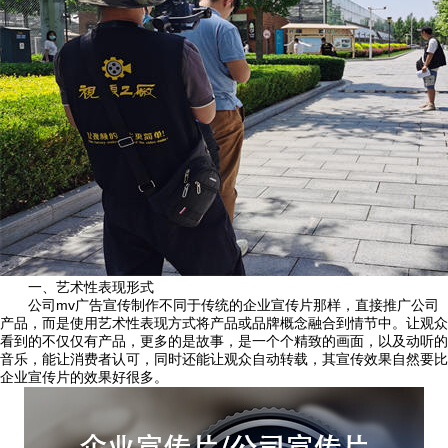
一、艺术性表现形式
公司mv广告宣传制作不同于传统的企业宣传片那样，直接推广公司
产品，而是使用艺术性表现方式将产品或品牌概念融合到情节中。让观众
看到的不仅仅有产品，更多的是故事，是一个个精致的画面，以及动听的
音乐，能让消费者认可，同时还能让观众自动转载，其宣传效果自然要比
企业宣传片的效果好很多。