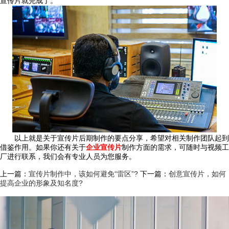
宣传片就完成了。
以上就是关于宣传片后期制作的要点分享，希望对相关制作团队起到
借鉴作用。如果你还有关于
企业宣传片
制作方面的需求，可随时与视频工
厂进行联系，我们会有专业人员为您服务。
上一篇：
宣传片制作中，该如何避免“雷区”?
下一篇：
创意宣传片，如何
提高企业的形象及知名度?