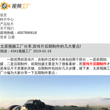
首页
样片中心
产品短片
关于我们
咨询热线：4007890618
登录
注册
太原视频工厂分享,宣传片后期制作的几大要点!
阅读：4341
视频工厂 2019-01-19
一部优秀的宣传片，在制作过程中大体包括两个部分，一是前期拍
摄，二是后期制作。前期拍摄主要是为了搜集素材，而
宣传片后期制作
才
是保证片子质量的关键。后期制作包括好几大步骤，接下来，太原视频工
厂小编为大家分享一下后期制作要点：