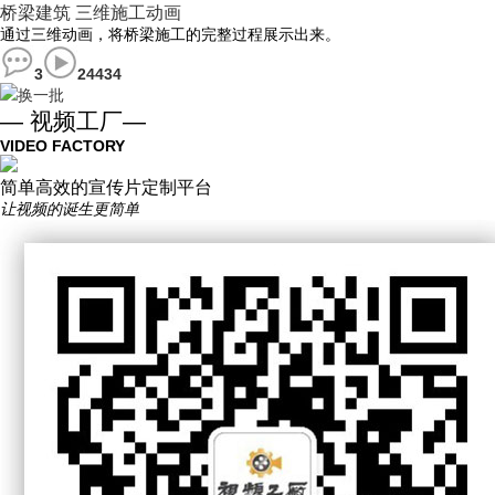
桥梁建筑 三维施工动画
通过三维动画，将桥梁施工的完整过程展示出来。
3
24434
换一批
— 视频工厂—
VIDEO FACTORY
简单高效的宣传片定制平台
让视频的诞生更简单