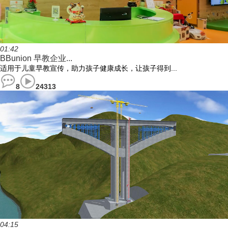
01:42
BBunion 早教企业...
适用于儿童早教宣传，助力孩子健康成长，让孩子得到...
8
24313
04:15