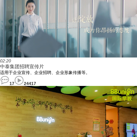
02:20
中泰集团招聘宣传片
适用于企业宣传、企业招聘、企业形象传播等。
17
24417