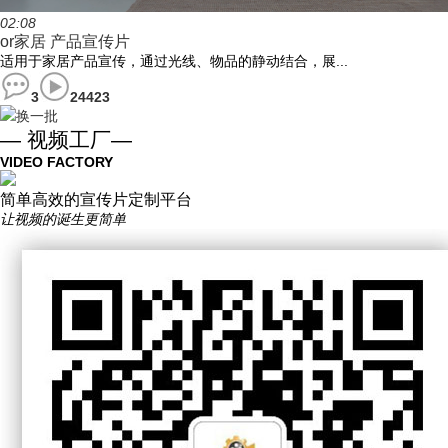
02:08
or家居 产品宣传片
适用于家居产品宣传，通过光线、物品的静动结合，展...
3
24423
换一批
— 视频工厂—
VIDEO FACTORY
简单高效的宣传片定制平台
让视频的诞生更简单