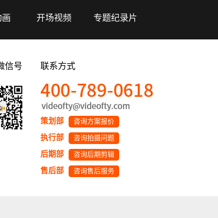
动画
开场视频
专题纪录片
微信号
联系方式
策划部
咨询方案报价
执行部
咨询拍摄问题
后期部
咨询后期剪辑
售后部
咨询售后服务