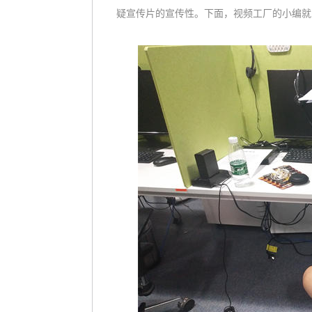
疑宣传片的宣传性。下面，视频工厂的小编就