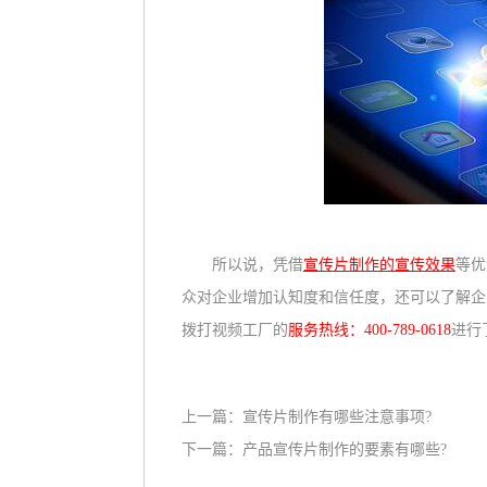
所以说，凭借
宣传片制作的宣传效果
等优
众对企业增加认知度和信任度，还可以了解企
拨打视频工厂的
服务热线：400-789-0618
进行
上一篇：
宣传片制作有哪些注意事项?
下一篇：
产品宣传片制作的要素有哪些?