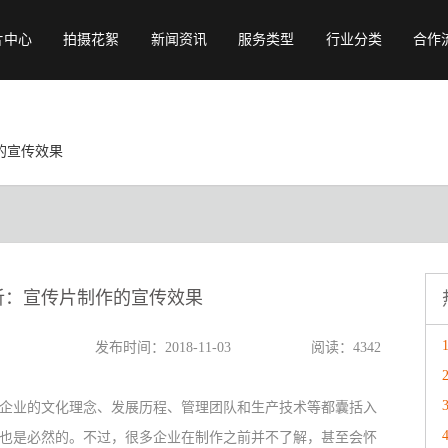
片中心
拍摄花絮
新闻资讯
服务类型
行业分类
合作
行业常识
宣传片
旅游宣传片
视频资讯
产品广告
教育宣传片
的宣传效果
视频赏析
动画制作
餐饮宣传片
公司动态
会议开场
物流宣传片
专题纪录片
展会会议视频
年会视频
城市宣传片
析：宣传片制作的宣传效果
校招宣传片
发布时间：2018-11-03
阅读：4342
企业的文化理念、发展历程、管理团队和生产技术等都囊括入
也是必然的。不过，很多企业在制作之前并不了解，甚至会怀