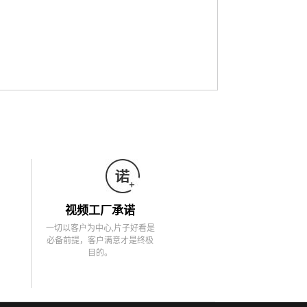
视频工厂承诺
一切以客户为中心,片子好看是
必备前提，客户满意才是终极
目的。