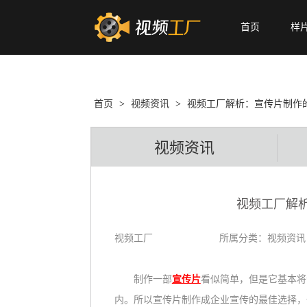
首页
样
首页
>
视频资讯
>
视频工厂解析：宣传片制作
视频资讯
视频工厂解
视频工厂
所属分类：视频资讯
制作一部
宣传片
看似简单，但是它基本将
内。所以宣传片制作成企业宣传的最佳选择，