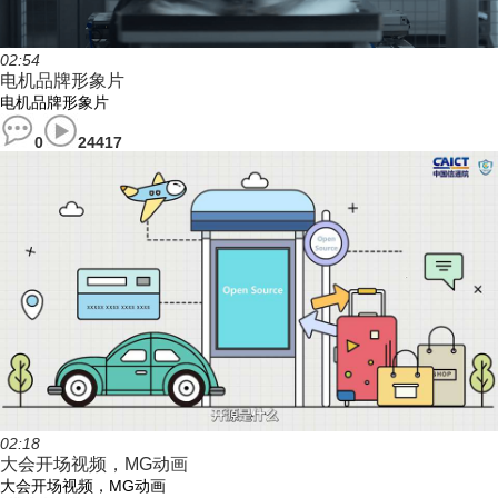
02:54
电机品牌形象片
电机品牌形象片
0
24417
02:18
大会开场视频，MG动画
大会开场视频，MG动画