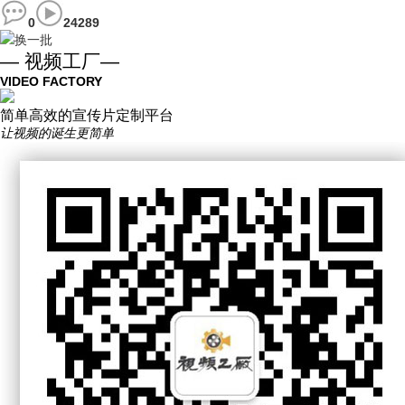
0
24289
换一批
— 视频工厂—
VIDEO FACTORY
简单高效的宣传片定制平台
让视频的诞生更简单