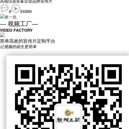
高端仪器装备企业品牌宣传片
0
24300
换一批
— 视频工厂—
VIDEO FACTORY
简单高效的宣传片定制平台
让视频的诞生更简单