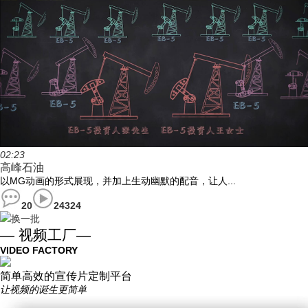
02:23
高峰石油
以MG动画的形式展现，并加上生动幽默的配音，让人...
20
24324
换一批
— 视频工厂—
VIDEO FACTORY
简单高效的宣传片定制平台
让视频的诞生更简单