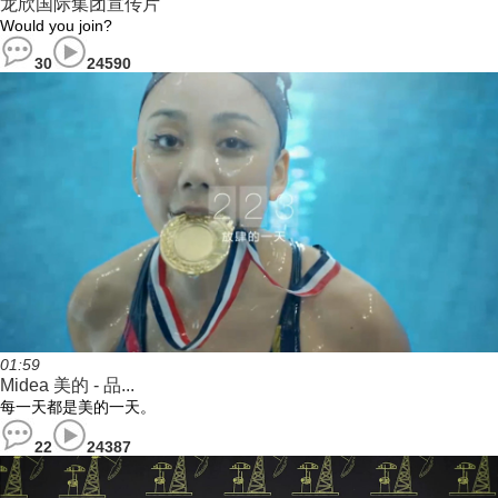
龙欣国际集团宣传片
Would you join?
30
24590
01:59
Midea 美的 - 品...
每一天都是美的一天。
22
24387