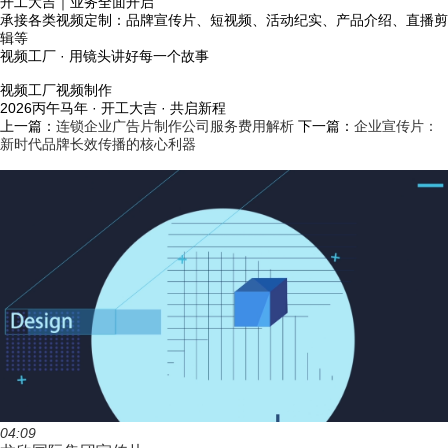
开工大吉｜业务全面开启
承接各类视频定制：品牌宣传片、短视频、活动纪实、产品介绍、直播剪
辑等
视频工厂 · 用镜头讲好每一个故事
视频工厂视频制作
2026丙午马年 · 开工大吉 · 共启新程
上一篇：
连锁企业广告片制作公司服务费用解析
下一篇：
企业宣传片：
新时代品牌长效传播的核心利器
04:09