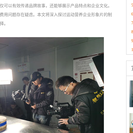
仅可以有效传递品牌故事，还能够展示产品特点和企业文化。
费用问题存在疑虑。本文将深入探讨运动营养企业形象片的制
择。