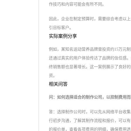
作技巧和内容可能会有所不同。
因此，企业在制定预算时，需要综合考虑以上
引目标客户。
实际案例分享
例如，某知名运动营养品牌曾投资约15万元
还通过真实的用户体验传达了品牌的信任感。
终销售额也显著增长。这一案例展示了良好的
资。
相关问答
问：如何选择适合的制作公司，以控制费用而
答：选择制作公司时，可以先从网络平台收集
行初步沟通，了解其制作流程和报价，可以有
的报价单，查看各项费用的明细，确保费用透