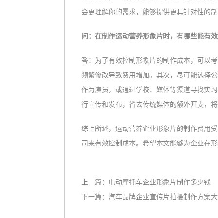
会更理解你的需求，能够提供更具针对性的制
问：在制作运动营养形象片时，有哪些能有效
答：为了有效控制形象片的制作成本，可以考
频繁修改导致费用增加。其次，尽可能选择公
作为演员，或通过学校、媒体等渠道寻找实习
行宣传和发布，省去传统媒体的额外开支，将
综上所述，运动营养企业形象片的制作费用受
司来有效控制成本。希望本文能够为企业在形
上一篇：
电动摩托车企业形象片制作多少钱
下一篇：
汽车品牌企业宣传片拍摄制作方案大