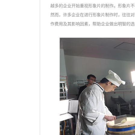
越多的企业开始重视形象片的制作。形象片不
然而，许多企业在进行形象片制作时，往往对
作费用及其影响因素，帮助企业做出明智的选