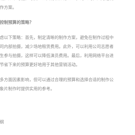
作方案。
控制预算的策略？
虑以下策略：首先，制定清晰的制作方案，避免在制作过程中
司内部拍摄，减少场地租赁费用。此外，可以利用公司志愿者
生参与拍摄，这样可以降低演员费用。最后，利用网络平台进
节省下来的预算更好地用于其他营销活动。
多方面因素影响，但可以通过合理的预算和选择合适的制作公
象片制作时提供实用的参考。
纲