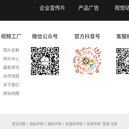
企业宣传片
产品广告
视觉
视频工厂
微信公众号
官方抖音号
客服
短片定制
样片中心
最新资讯
合作流程
关于我们
网站地图
常见问题
隐私声明
版权声明
反侵权声明
免责声明
登录
注册