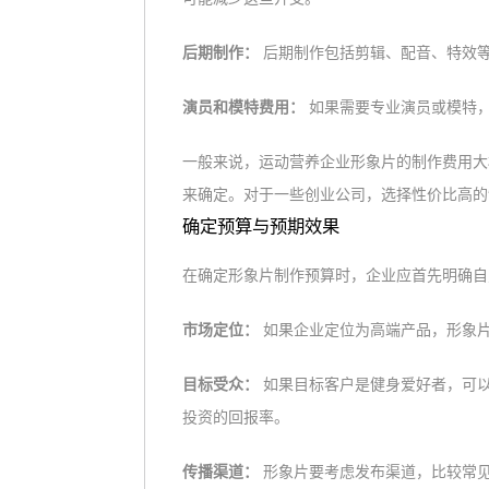
后期制作：
后期制作包括剪辑、配音、特效
演员和模特费用：
如果需要专业演员或模特
一般来说，运动营养企业形象片的制作费用大
来确定。对于一些创业公司，选择性价比高的
确定预算与预期效果
在确定形象片制作预算时，企业应首先明确自
市场定位：
如果企业定位为高端产品，形象
目标受众：
如果目标客户是健身爱好者，可
投资的回报率。
传播渠道：
形象片要考虑发布渠道，比较常