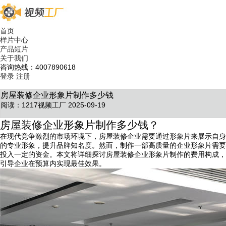
首页
样片中心
产品短片
关于我们
咨询热线：4007890618
登录
注册
房屋装修企业形象片制作多少钱
阅读：1217
视频工厂 2025-09-19
房屋装修企业形象片制作多少钱？
在现代竞争激烈的市场环境下，房屋装修企业需要通过形象片来展示自身
的专业形象，提升品牌知名度。然而，制作一部高质量的企业形象片需要
投入一定的资金。本文将详细探讨房屋装修企业形象片制作的费用构成，
引导企业在预算内实现最佳效果。