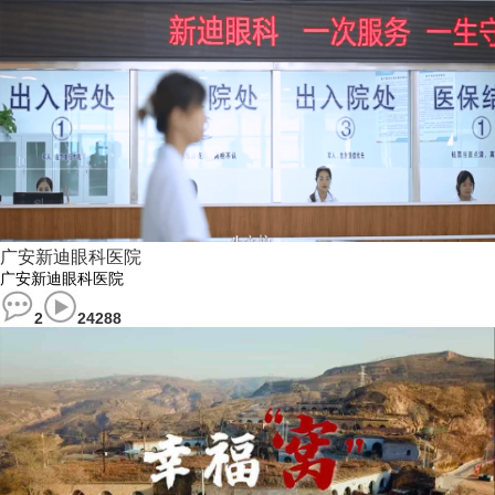
广安新迪眼科医院
广安新迪眼科医院
2
24288