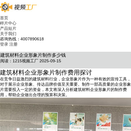
首页
样片中心
产品短片
关于我们
咨询热线：4007890618
登录
注册
建筑材料企业形象片制作多少钱
阅读：1215
视频工厂 2025-09-15
建筑材料企业形象片制作费用探讨
在竞争日益激烈的建筑材料行业，企业形象片作为一种有效的宣传工具，
对于展示企业形象、传达品牌价值至关重要。制作一部高质量的企业形象
片需要投入一定的资金，本文将深入分析建筑材料企业形象片的制作费
用，帮助企业做出合理的预算和决策。