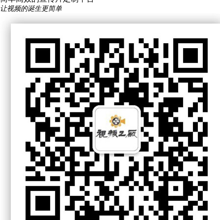
让视频的诞生更简单