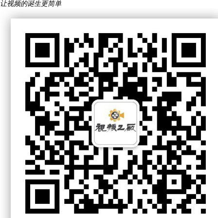
让视频的诞生更简单