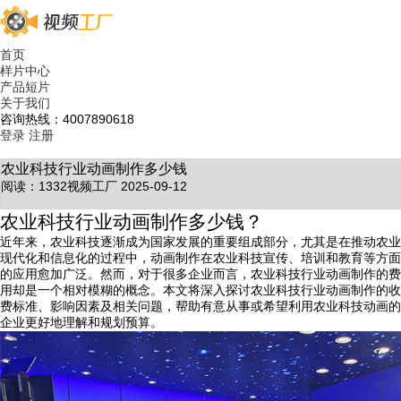
首页
样片中心
产品短片
关于我们
咨询热线：4007890618
登录
注册
农业科技行业动画制作多少钱
阅读：1332
视频工厂 2025-09-12
农业科技行业动画制作多少钱？
近年来，农业科技逐渐成为国家发展的重要组成部分，尤其是在推动农业
现代化和信息化的过程中，动画制作在农业科技宣传、培训和教育等方面
的应用愈加广泛。然而，对于很多企业而言，农业科技行业动画制作的费
用却是一个相对模糊的概念。本文将深入探讨农业科技行业动画制作的收
费标准、影响因素及相关问题，帮助有意从事或希望利用农业科技动画的
企业更好地理解和规划预算。