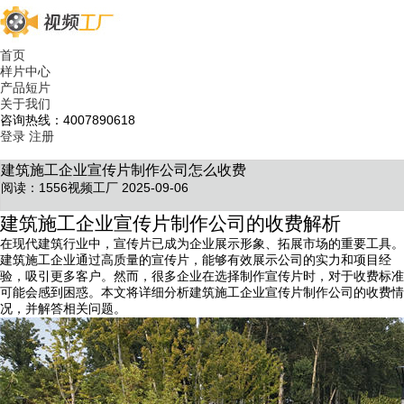
首页
样片中心
产品短片
关于我们
咨询热线：4007890618
登录
注册
建筑施工企业宣传片制作公司怎么收费
阅读：1556
视频工厂 2025-09-06
建筑施工企业宣传片制作公司的收费解析
在现代建筑行业中，宣传片已成为企业展示形象、拓展市场的重要工具。
建筑施工企业通过高质量的宣传片，能够有效展示公司的实力和项目经
验，吸引更多客户。然而，很多企业在选择制作宣传片时，对于收费标准
可能会感到困惑。本文将详细分析建筑施工企业宣传片制作公司的收费情
况，并解答相关问题。