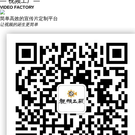
— 视频工厂—
VIDEO FACTORY
简单高效的宣传片定制平台
让视频的诞生更简单