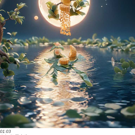
01:03