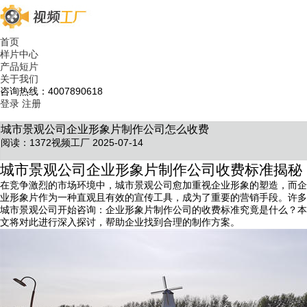
首页
样片中心
产品短片
关于我们
咨询热线：4007890618
登录
注册
城市景观公司企业形象片制作公司怎么收费
阅读：1372
视频工厂 2025-07-14
城市景观公司企业形象片制作公司收费标准揭秘
在竞争激烈的市场环境中，城市景观公司愈加重视企业形象的塑造，而企
业形象片作为一种直观且有效的宣传工具，成为了重要的营销手段。许多
城市景观公司开始咨询：企业形象片制作公司的收费标准究竟是什么？本
文将对此进行深入探讨，帮助企业找到合理的制作方案。