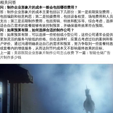
相关问答
问：制作企业形象片的成本一般会包括哪些费用？
答：制作企业形象片的成本主要包括以下几部分：第一是前期策划费用，
包括编剧和创意构思；第二是拍摄费用，包括设备租赁、场地费用和人员
支出；第三是后期制作费用，包括剪辑、特效和配乐等。综合考虑，选择
适合自己需求的套餐能够有效控制预算，并确保最终效果符合预期。
问：如果预算有限，如何选择合适的制作公司？
答：如果预算有限，可以选择一些初创或小型公司，这些公司通常会提供
更加灵活的服务与较低的价格。但在选择时，应重点考虑过往的案例和客
户评价。通过沟通明确表达自己的需求和预算，努力争取到一些套餐特惠
或套餐内的增值服务，从而达到节约成本又不影响最终效果的目标。
上一篇：
美容医院企业形象片制作公司怎么收费
下一篇：
智能仓储广告
片制作多少钱