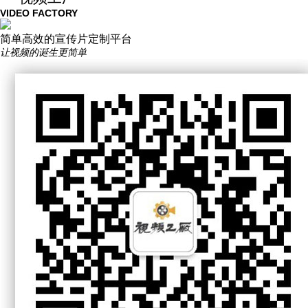
VIDEO FACTORY
简单高效的宣传片定制平台
让视频的诞生更简单