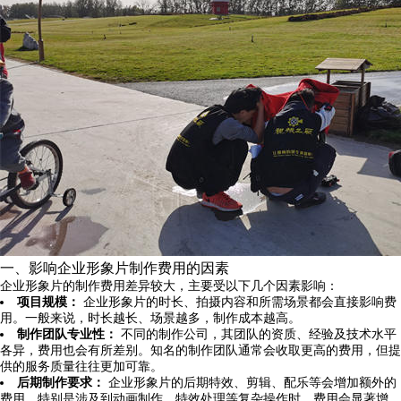
一、影响企业形象片制作费用的因素
企业形象片的制作费用差异较大，主要受以下几个因素影响：
项目规模：
企业形象片的时长、拍摄内容和所需场景都会直接影响费
用。一般来说，时长越长、场景越多，制作成本越高。
制作团队专业性：
不同的制作公司，其团队的资质、经验及技术水平
各异，费用也会有所差别。知名的制作团队通常会收取更高的费用，但提
供的服务质量往往更加可靠。
后期制作要求：
企业形象片的后期特效、剪辑、配乐等会增加额外的
费用。特别是涉及到动画制作、特效处理等复杂操作时，费用会显著增