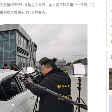
高质量的宣传片显得尤为重要。本文将探讨风电企业宣传片的
策划以及后期制作的具体要点。