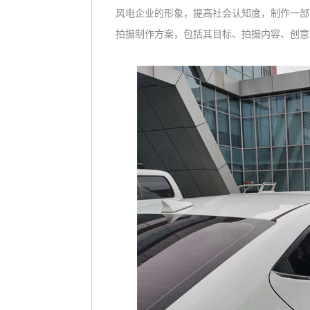
风电企业的形象，提高社会认知度，制作一部
拍摄制作方案，包括其目标、拍摄内容、创意