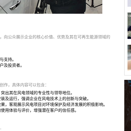
，向公众展示企业的核心价值、优势及其在可再生能源领域的
与支持。
户及投资者。
创作，具体内容可以包含：
，突出其在风电领域的专业性与领导地位。
安装及运行，强调企业在风电技术上的创新与突破。
效果，客观展示风电项目对环境保护及经济发展的积极影响。
的使用体验与评价，增强潜在客户的信任感。
：