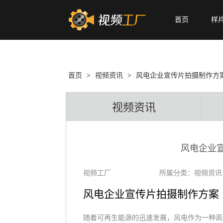
首页
样
首页
>
视频资讯
>
风电企业宣传片拍摄制作方
视频资讯
风电企业
视频工厂
所属分类：视频资讯
风电企业宣传片拍摄制作方案
随着可再生能源的迅速发展，风电作为一种高