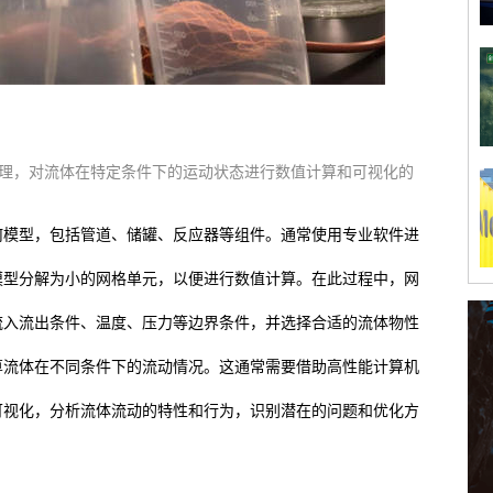
原理，对流体在特定条件下的运动状态进行数值计算和可视化的
何模型，包括管道、储罐、反应器等组件。通常使用专业软件进
模型分解为小的网格单元，以便进行数值计算。在此过程中，网
流入流出条件、温度、压力等边界条件，并选择合适的流体物性
算流体在不同条件下的流动情况。这通常需要借助高性能计算机
可视化，分析流体流动的特性和行为，识别潜在的问题和优化方