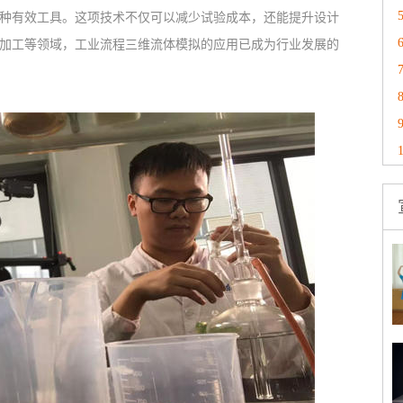
种有效工具。这项技术不仅可以减少试验成本，还能提升设计
加工等领域，工业流程三维流体模拟的应用已成为行业发展的