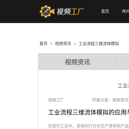
首页
样
首页
>
视频资讯
>
工业流程三维流体模拟
视频资讯
工业
视频工厂
所属分类：视频资讯
工业流程三维流体模拟的应用
在现代工业中，流体的行为对生产效率和产品