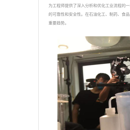
为工程师提供了深入分析和优化工业流程的一
的可靠性和安全性。在石油化工、制药、食品
重要趋势。