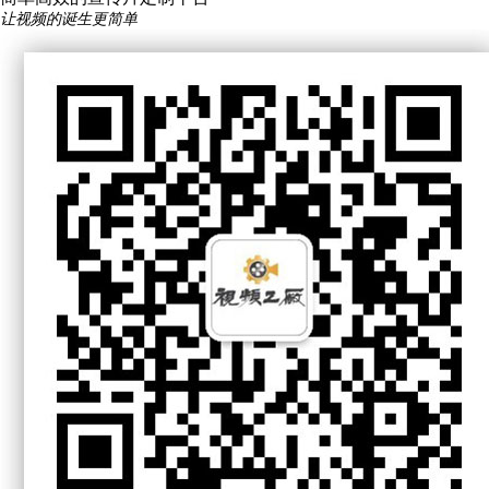
让视频的诞生更简单