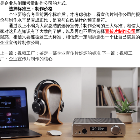
是企业从侧面考量制作公司的方式。
选择标准三：制作价格
企业要综合考量前两个标准后，才考虑价格，看宣传片制作公司的报
价与制作水平是否成正比，是否与自己估计的预算相符。
通过以上小编为大家总结的选择宣传片制作公司的三大标准，相信大
家对这几点知识有了大致的了解，以及再也不用为选择
宣传片制作公司
而
疑惑。相信只要遵循这三大标准，相信您一定能挑选出一个让自己满意的
企业宣传片制作公司。
上一篇：
视频工厂：鉴定一部企业宣传片好坏的标准
下一篇：
视频工
厂：企业宣传片制作的核心