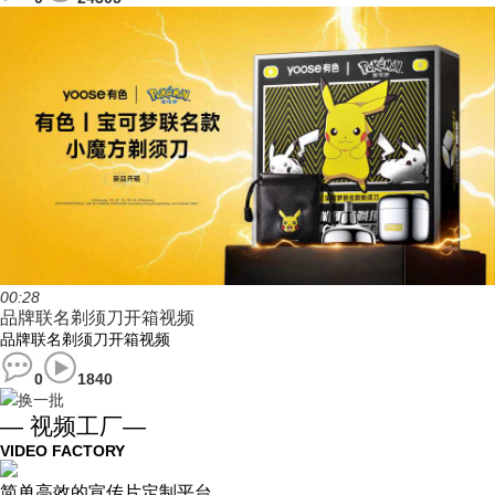
00:28
品牌联名剃须刀开箱视频
品牌联名剃须刀开箱视频
0
1840
换一批
— 视频工厂—
VIDEO FACTORY
简单高效的宣传片定制平台