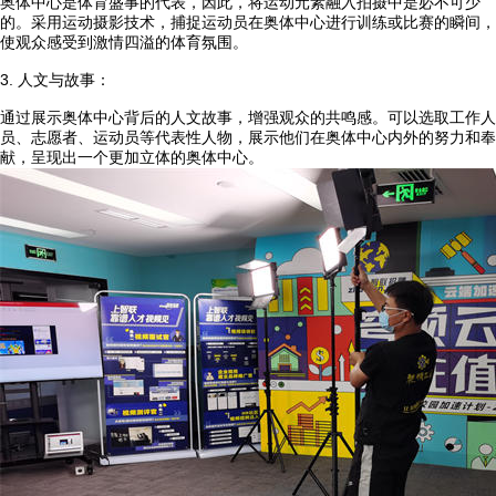
奥体中心是体育盛事的代表，因此，将运动元素融入拍摄中是必不可少
的。采用运动摄影技术，捕捉运动员在奥体中心进行训练或比赛的瞬间，
使观众感受到激情四溢的体育氛围。
3. 人文与故事：
通过展示奥体中心背后的人文故事，增强观众的共鸣感。可以选取工作人
员、志愿者、运动员等代表性人物，展示他们在奥体中心内外的努力和奉
献，呈现出一个更加立体的奥体中心。