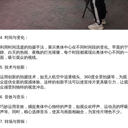
4. 时间与变化：
利用时间流逝的拍摄手法，展示奥体中心在不同时间段的变化。早晨的宁
静、白天的热闹、夜晚的灯光璀璨，每个时段都展现出奥体中心不同的一
面，吸引观众的视线。
5. 技术与创新：
运用创新的拍摄技术，如无人机空中追逐镜头、360度全景拍摄等，为观
众提供全新的观感体验。这样的创新手法可以使宣传片更具吸引力，让观
众感受到独特的视觉冲击。
6. 音效与音乐：
巧妙运用音效，捕捉奥体中心独特的声音，如观众欢呼声、运动员的呼吸
声等。同时，精心选择音乐，使其与画面相融合，为宣传片增色不少。
7. 转场与剪辑：