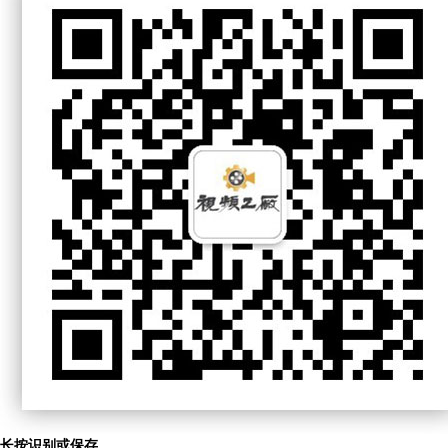
长按识别或保存