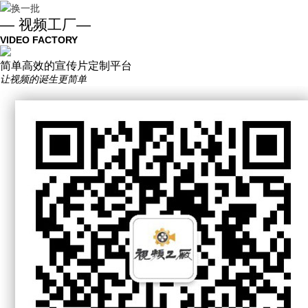
换一批
— 视频工厂—
VIDEO FACTORY
简单高效的宣传片定制平台
让视频的诞生更简单