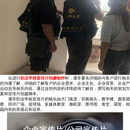
在进行
职业学校宣传片拍摄制作
时，通常要先详细的与客户进行相关
的沟通了解，详细的了解客户的企业需求、企业文化、企业背景、企业产
品信息等相关内容。通过这些内容的详情咨询了解后，撰写相关的策划方
案和宣传片拍摄脚本。
通常职业学校宣传片的镜头由大门推进，切换镜头，教学楼、圆形观
察、田径广场、篮球场、多媒体教室、微机室、图书馆、食堂、寝室、校
园内容的景观石和花草。