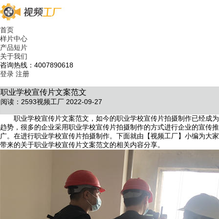
首页
样片中心
产品短片
关于我们
咨询热线：4007890618
登录
注册
职业学校宣传片文案范文
阅读：2593
视频工厂 2022-09-27
职业学校宣传片文案范文，如今的职业学校宣传片拍摄制作已经成为
趋势，很多的企业采用职业学校宣传片拍摄制作的方式进行企业的宣传推
广。在进行职业学校宣传片拍摄制作。下面就由【视频工厂】小编为大家
带来的关于职业学校宣传片文案范文的相关内容分享。