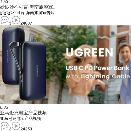
1:53
妙妙妙不可言-海南旅游宣...
妙妙妙不可言-海南旅游宣传片
3
24607
0:33
亚马逊充电宝产品视频
亚马逊充电宝产品视频
2
24253