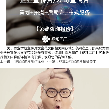
关于职业学校宣传片文案范文的相关内容就分享到这里，如果您对职
业学校宣传片文案范文制作有需求，请随时联系我们【视频工厂】客服进
行相关内容的详情咨询了解，欢迎您的咨询了解。
上一篇：
地板宣传片制作流程
下一篇：
林业公司宣传片拍摄要求