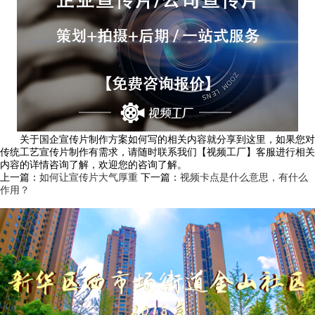
关于国企宣传片制作方案如何写的相关内容就分享到这里，如果您对
传统工艺宣传片制作有需求，请随时联系我们【视频工厂】客服进行相关
内容的详情咨询了解，欢迎您的咨询了解。
上一篇：
如何让宣传片大气厚重
下一篇：
视频卡点是什么意思，有什么
作用？