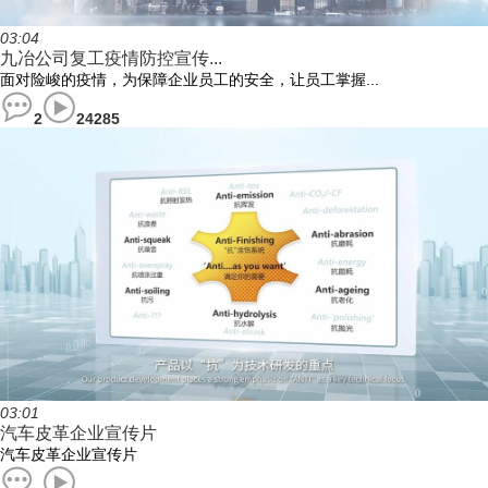
03:04
九冶公司复工疫情防控宣传...
面对险峻的疫情，为保障企业员工的安全，让员工掌握...
2
24285
03:01
汽车皮革企业宣传片
汽车皮革企业宣传片