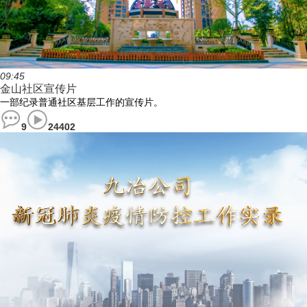
09:45
金山社区宣传片
一部纪录普通社区基层工作的宣传片。
9
24402