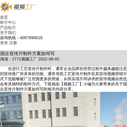
首页
样片中心
产品短片
关于我们
咨询热线：4007890618
登录
注册
国企宣传片制作方案如何写
阅读：2771
视频工厂 2022-08-02
在进行工艺宣传片制作时，通常企业品牌在经营过程中越来越能注意
到宣传推广所具有的功效。通常传统工艺宣传片制作在其宣传视频营销方
式下也能够被广泛挖掘更多的用途，从而实现不同诉求的宣传视频自然也
会有其独特的制作方式。下面就由【视频工厂】小编为大家带来的关于国
企宣传片制作方案如何写的相关内容分享。